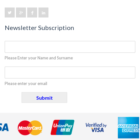
Newsletter Subscription
Please Enter your Name and Surname
Please enter your email
Submit