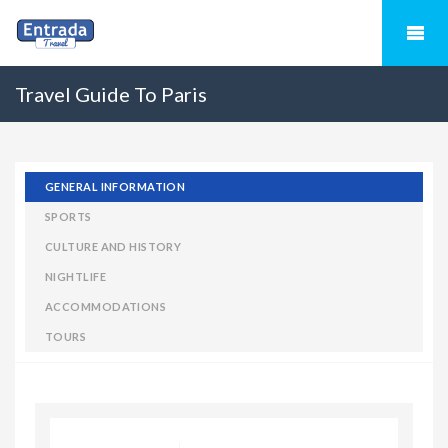
Travel Guide To Paris
GENERAL INFORMATION
SPORTS
CULTURE AND HISTORY
NIGHTLIFE
ACCOMMODATIONS
TOURS